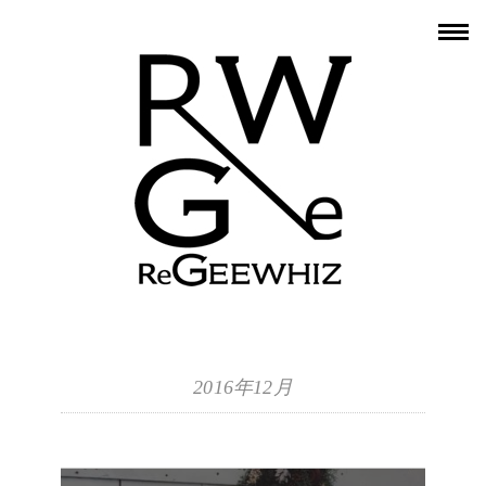
2016年12月